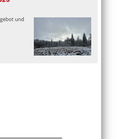
ngebot und