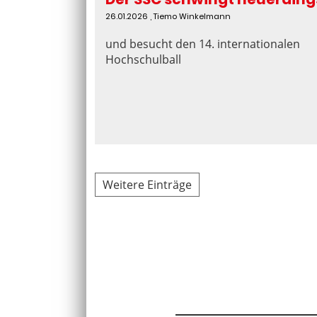
26.01.2026
, Tiemo Winkelmann
und besucht den 14. internationalen
Hochschulball
Weitere Einträge