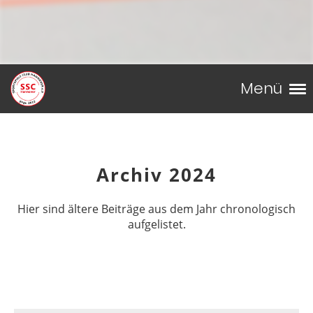
Menü
Archiv 2024
Hier sind ältere Beiträge aus dem Jahr chronologisch
aufgelistet.