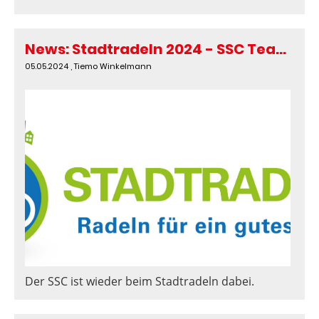
News: Stadtradeln 2024 - SSC Team gegründet
05.05.2024
, Tiemo Winkelmann
Der SSC ist wieder beim Stadtradeln dabei.