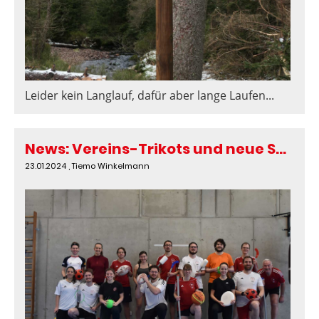
Leider kein Langlauf, dafür aber lange Laufen...
News: Vereins-Trikots und neue Spiele
23.01.2024
, Tiemo Winkelmann