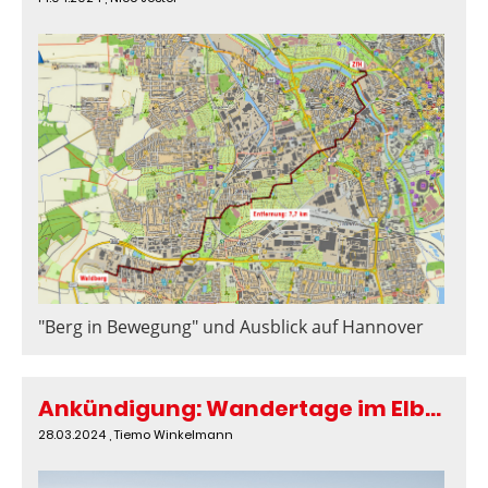
"Berg in Bewegung" und Ausblick auf Hannover
Ankündigung: Wandertage im Elbsandsteingebirge (20.4 - 25.4)
28.03.2024
, Tiemo Winkelmann