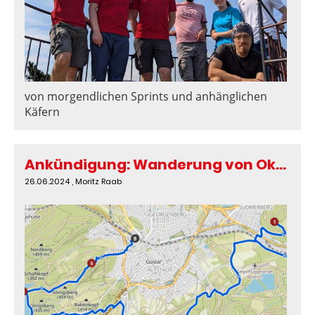
von morgendlichen Sprints und anhänglichen
Käfern
Ankündigung: Wanderung von Oker nach Goslar
26.06.2024
, Moritz Raab