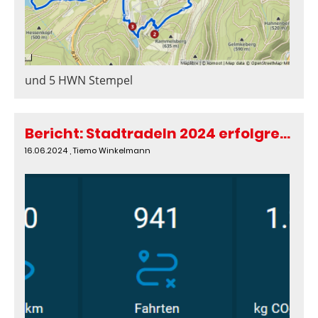
und 5 HWN Stempel
Bericht: Stadtradeln 2024 erfolgreich beendet
16.06.2024
, Tiemo Winkelmann