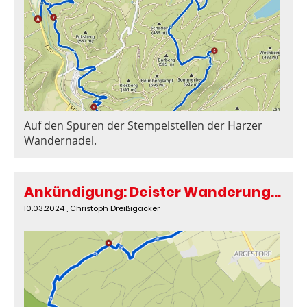
Auf den Spuren der Stempelstellen der Harzer
Wandernadel.
Ankündigung: Deister Wanderung am Sonntag, 17. März 2024
10.03.2024
, Christoph Dreißigacker