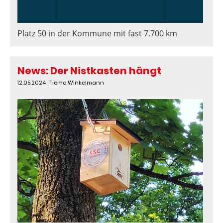
Platz 50 in der Kommune mit fast 7.700 km
News: Der Nistkasten hängt
12.05.2024
, Tiemo Winkelmann