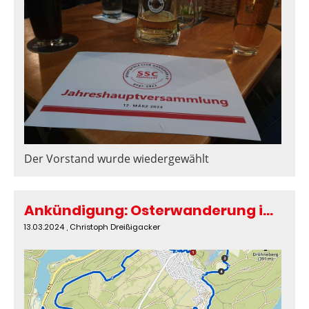
Der Vorstand wurde wiedergewählt
Ankündigung: Osterwanderung im Harz am 1. April 2024
13.03.2024
, Christoph Dreißigacker