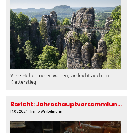
Viele Höhenmeter warten, vielleicht auch im
Kletterstieg
Bericht: Jahreshauptversammlung 2024
14.03.2024
, Tiemo Winkelmann