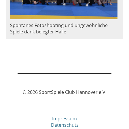
Spontanes Fotoshooting und ungewöhnliche
Spiele dank belegter Halle
© 2026 SportSpiele Club Hannover e.V.
Impressum
Datenschutz