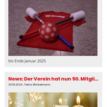
bis Ende Januar 2025
News: Der Verein hat nun 50. Mitglieder
21.09.2024
, Tiemo Winkelmann