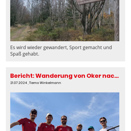
Es wird wieder gewandert, Sport gemacht und
Spaß gehabt.
Bericht: Wanderung von Oker nach Goslar
21.07.2024
, Tiemo Winkelmann