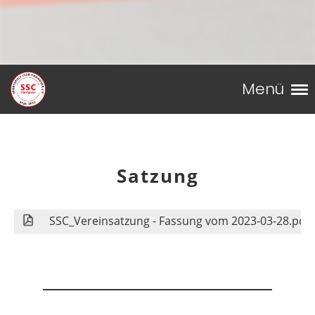
Menü
Satzung
SSC_Vereinsatzung - Fassung vom 2023-03-28.pdf