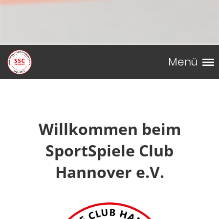
Menü
Willkommen beim
SportSpiele Club
Hannover e.V.