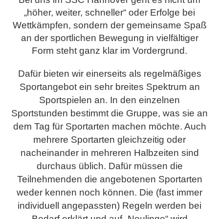
„höher, weiter, schneller“ oder Erfolge bei
Wettkämpfen, sondern der gemeinsame Spaß
an der sportlichen Bewegung in vielfältiger
Form steht ganz klar im Vordergrund.
Dafür bieten wir einerseits als regelmäßiges
Sportangebot ein sehr breites Spektrum an
Sportspielen an. In den einzelnen
Sportstunden bestimmt die Gruppe, was sie an
dem Tag für Sportarten machen möchte. Auch
mehrere Sportarten gleichzeitig oder
nacheinander in mehreren Halbzeiten sind
durchaus üblich. Dafür müssen die
Teilnehmenden die angebotenen Sportarten
weder kennen noch können.
Die (fast immer
individuell angepassten) Regeln werden bei
Bedarf erklärt und auf „Neulinge“ wird