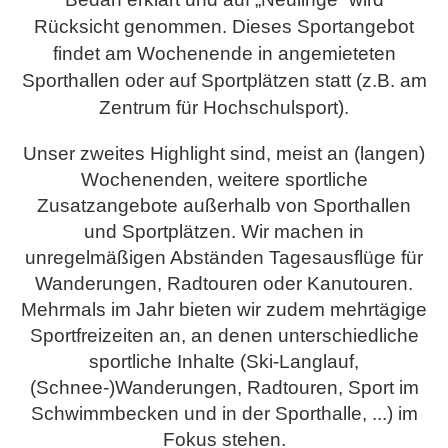
Rücksicht genommen. Dieses Sportangebot
findet am Wochenende in angemieteten
Sporthallen oder auf Sportplätzen statt (z.B. am
Zentrum für Hochschulsport).
Unser zweites Highlight sind, meist an (langen)
Wochenenden, weitere sportliche
Zusatzangebote außerhalb von Sporthallen
und Sportplätzen. Wir machen in
unregelmäßigen Abständen Tagesausflüge für
Wanderungen, Radtouren oder Kanutouren.
Mehrmals im Jahr bieten wir zudem mehrtägige
Sportfreizeiten an, an denen unterschiedliche
sportliche Inhalte (Ski-Langlauf,
(Schnee-)Wanderungen, Radtouren, Sport im
Schwimmbecken und in der Sporthalle, ...) im
Fokus stehen.