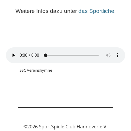
Weitere Infos dazu unter
das Sportliche
.
SSC Vereinshymne
©2026 SportSpiele Club Hannover e.V.