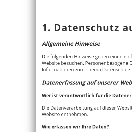
1. Datenschutz au
Allgemeine Hinweise
Die folgenden Hinweise geben einen ein
Website besuchen. Personenbezogene Date
Informationen zum Thema Datenschutz e
Datenerfassung auf unserer Web
Wer ist verantwortlich für die Datene
Die Datenverarbeitung auf dieser Websi
Website entnehmen.
Wie erfassen wir Ihre Daten?