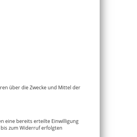
eren über die Zwecke und Mittel der
 eine bereits erteilte Einwilligung
r bis zum Widerruf erfolgten