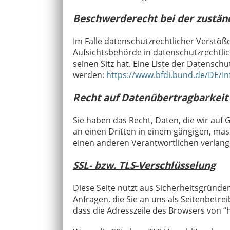
Beschwerderecht bei der zustän
Im Falle datenschutzrechtlicher Verstö
Aufsichtsbehörde in datenschutzrechtl
seinen Sitz hat. Eine Liste der Datens
werden:
https://www.bfdi.bund.de/DE/In
Recht auf Datenübertragbarkeit
Sie haben das Recht, Daten, die wir auf 
an einen Dritten in einem gängigen, ma
einen anderen Verantwortlichen verlangen
SSL- bzw. TLS-Verschlüsselung
Diese Seite nutzt aus Sicherheitsgründe
Anfragen, die Sie an uns als Seitenbetre
dass die Adresszeile des Browsers von “h