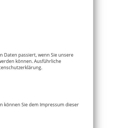
n Daten passiert, wenn Sie unsere
 werden können. Ausführliche
tenschutzerklärung.
ten können Sie dem Impressum dieser