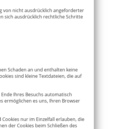
 von nicht ausdrücklich angeforderter
 sich ausdrücklich rechtliche Schritte
inen Schaden an und enthalten keine
okies sind kleine Textdateien, die auf
h Ende Ihres Besuchs automatisch
ies ermöglichen es uns, Ihren Browser
Cookies nur im Einzelfall erlauben, die
hen der Cookies beim Schließen des