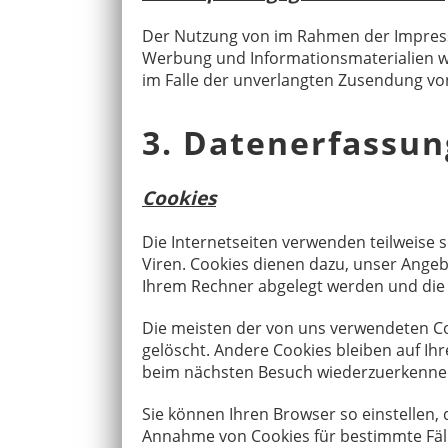
Der Nutzung von im Rahmen der Impressu
Werbung und Informationsmaterialien wir
im Falle der unverlangten Zusendung vo
3. Datenerfassun
Cookies
Die Internetseiten verwenden teilweise 
Viren. Cookies dienen dazu, unser Angebo
Ihrem Rechner abgelegt werden und die 
Die meisten der von uns verwendeten Co
gelöscht. Andere Cookies bleiben auf Ih
beim nächsten Besuch wiederzuerkenne
Sie können Ihren Browser so einstellen, 
Annahme von Cookies für bestimmte Fäll