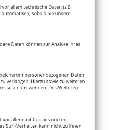
vor allem technische Daten (z.B.
t automatisch, sobald Sie unsere
Andere Daten können zur Analyse Ihres
gespeicherten personenbezogenen Daten
zu verlangen. Hierzu sowie zu weiteren
resse an uns wenden. Des Weiteren
t vor allem mit Cookies und mit
s Surf-Verhalten kann nicht zu Ihnen