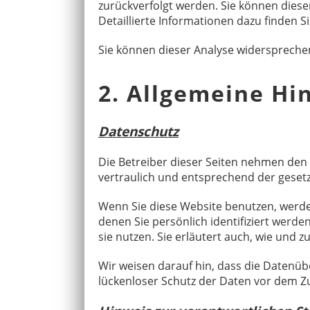
zurückverfolgt werden. Sie können dies
Detaillierte Informationen dazu finden S
Sie können dieser Analyse widerspreche
2. Allgemeine Hi
Datenschutz
Die Betreiber dieser Seiten nehmen den
vertraulich und entsprechend der geset
Wenn Sie diese Website benutzen, werd
denen Sie persönlich identifiziert werd
sie nutzen. Sie erläutert auch, wie und 
Wir weisen darauf hin, dass die Datenüb
lückenloser Schutz der Daten vor dem Zug