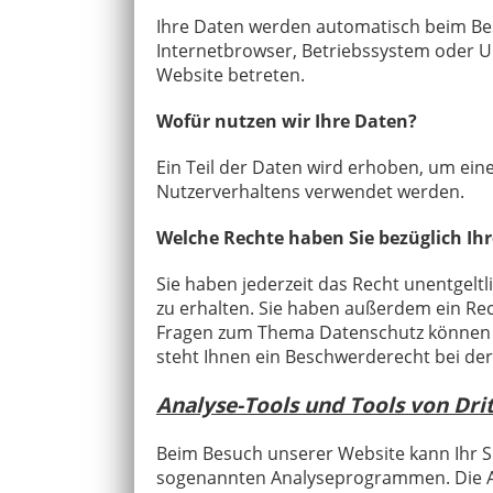
Ihre Daten werden automatisch beim Besu
Internetbrowser, Betriebssystem oder Uh
Website betreten.
Wofür nutzen wir Ihre Daten?
Ein Teil der Daten wird erhoben, um eine
Nutzerverhaltens verwendet werden.
Welche Rechte haben Sie bezüglich Ih
Sie haben jederzeit das Recht unentgel
zu erhalten. Sie haben außerdem ein Rec
Fragen zum Thema Datenschutz können S
steht Ihnen ein Beschwerderecht bei de
Analyse-Tools und Tools von Dri
Beim Besuch unserer Website kann Ihr Su
sogenannten Analyseprogrammen. Die Anal