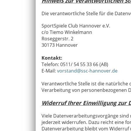
Hinweis zur verantwortlichen St
Die verantwortliche Stelle für die Datenv
SportSpiele Club Hannover e.V.
c/o Tiemo Winkelmann
Roseggerstr. 2
30173 Hannover
Kontakt:
Telefon: 0511/ 54 55 33 66 (AB)
E-Mail:
vorstand@ssc-hannover.de
Verantwortliche Stelle ist die natürlich
Verarbeitung von personenbezogenen Dat
Widerruf Ihrer Einwilligung zur
Viele Datenverarbeitungsvorgänge sind nu
jederzeit widerrufen. Dazu reicht eine f
Datenverarbeitung bleibt vom Widerruf 